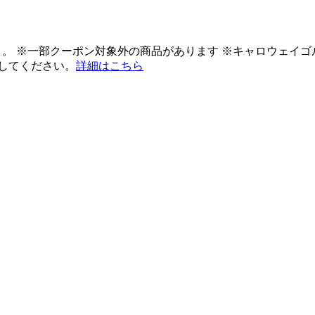
ント。 ※一部クーポン対象外の商品があります ※キャロウェイ
してください。
詳細はこちら