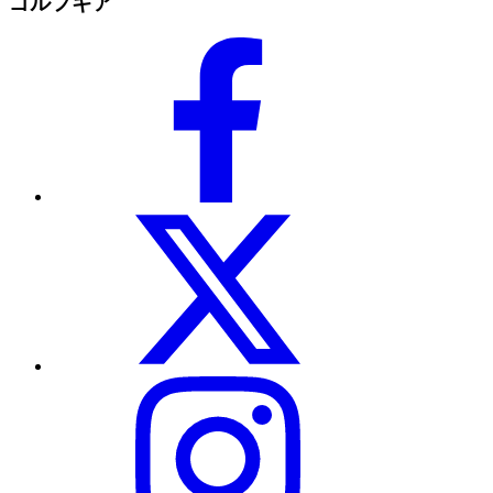
ゴルフギア