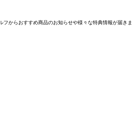
ゴルフからおすすめ商品のお知らせや様々な特典情報が届きま