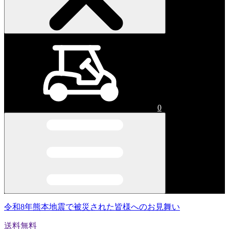
0
令和8年熊本地震で被災された皆様へのお見舞い
送料無料