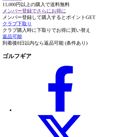
11,000円以上の購入で送料無料
メンバー登録でさらにお得に
メンバー登録して購入するとポイントGET
クラブ下取り
クラブ購入時に下取りでお得に買い替え
返品可能
到着後8日以内なら返品可能 (条件あり)
ゴルフギア