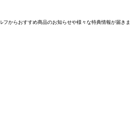
ゴルフからおすすめ商品のお知らせや様々な特典情報が届きま