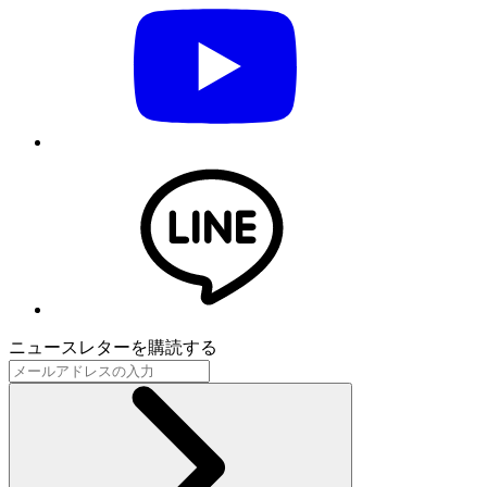
ニュースレターを購読する