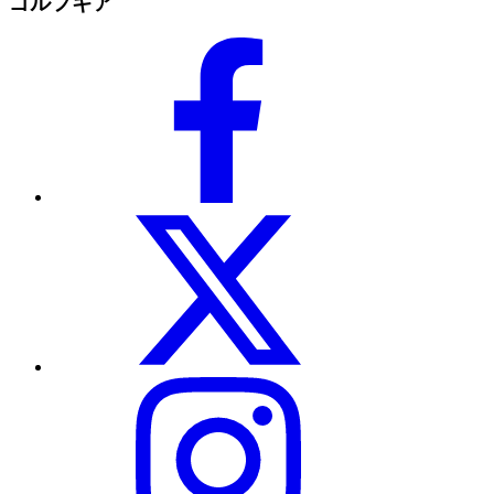
ゴルフギア