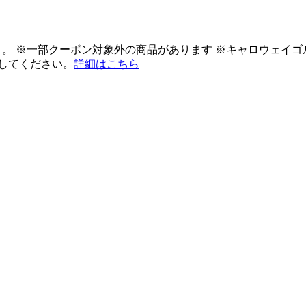
ント。 ※一部クーポン対象外の商品があります ※キャロウェイ
してください。
詳細はこちら