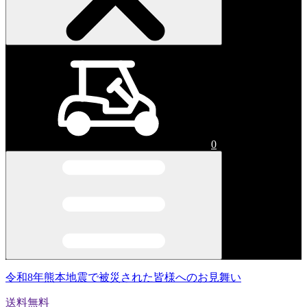
0
令和8年熊本地震で被災された皆様へのお見舞い
送料無料