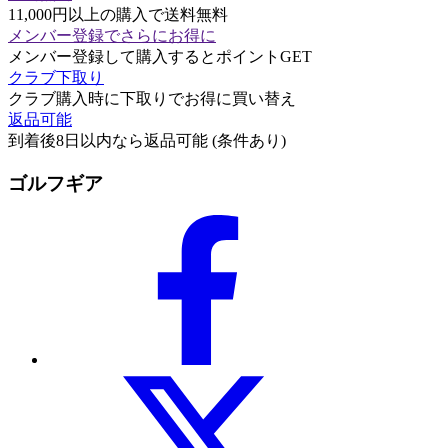
11,000円以上の購入で送料無料
メンバー登録でさらにお得に
メンバー登録して購入するとポイントGET
クラブ下取り
クラブ購入時に下取りでお得に買い替え
返品可能
到着後8日以内なら返品可能 (条件あり)
ゴルフギア