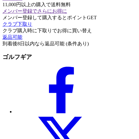
11,000円以上の購入で送料無料
メンバー登録でさらにお得に
メンバー登録して購入するとポイントGET
クラブ下取り
クラブ購入時に下取りでお得に買い替え
返品可能
到着後8日以内なら返品可能 (条件あり)
ゴルフギア