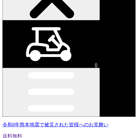
0
令和8年熊本地震で被災された皆様へのお見舞い
送料無料