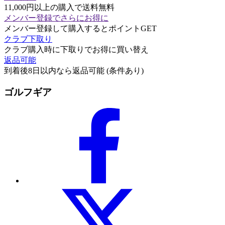
11,000円以上の購入で送料無料
メンバー登録でさらにお得に
メンバー登録して購入するとポイントGET
クラブ下取り
クラブ購入時に下取りでお得に買い替え
返品可能
到着後8日以内なら返品可能 (条件あり)
ゴルフギア