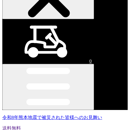
0
令和8年熊本地震で被災された皆様へのお見舞い
送料無料