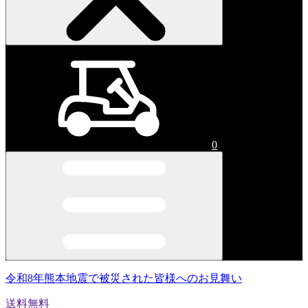
0
令和8年熊本地震で被災された皆様へのお見舞い
送料無料