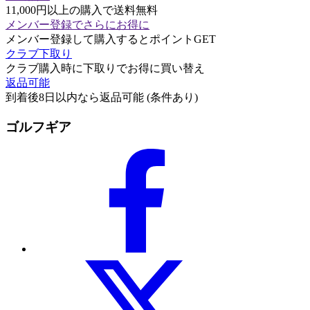
11,000円以上の購入で送料無料
メンバー登録でさらにお得に
メンバー登録して購入するとポイントGET
クラブ下取り
クラブ購入時に下取りでお得に買い替え
返品可能
到着後8日以内なら返品可能 (条件あり)
ゴルフギア