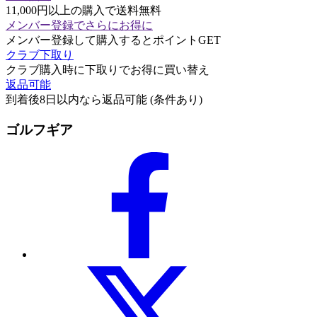
11,000円以上の購入で送料無料
メンバー登録でさらにお得に
メンバー登録して購入するとポイントGET
クラブ下取り
クラブ購入時に下取りでお得に買い替え
返品可能
到着後8日以内なら返品可能 (条件あり)
ゴルフギア