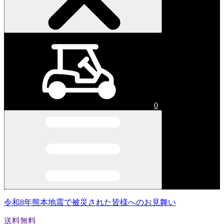
0
令和8年熊本地震で被災された皆様へのお見舞い
送料無料