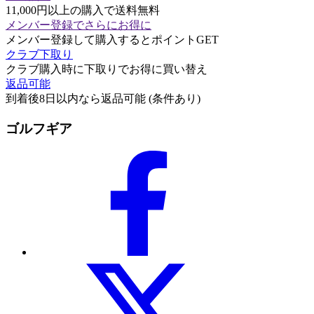
11,000円以上の購入で送料無料
メンバー登録でさらにお得に
メンバー登録して購入するとポイントGET
クラブ下取り
クラブ購入時に下取りでお得に買い替え
返品可能
到着後8日以内なら返品可能 (条件あり)
ゴルフギア