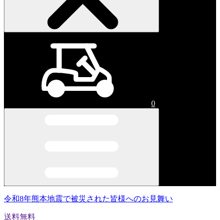
0
令和8年熊本地震で被災された皆様へのお見舞い
送料無料