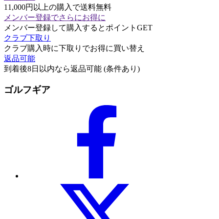
11,000円以上の購入で送料無料
メンバー登録でさらにお得に
メンバー登録して購入するとポイントGET
クラブ下取り
クラブ購入時に下取りでお得に買い替え
返品可能
到着後8日以内なら返品可能 (条件あり)
ゴルフギア