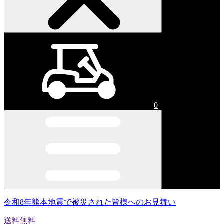
0
令和8年熊本地震で被災された皆様へのお見舞い
送料無料