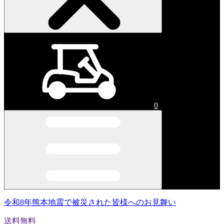
0
令和8年熊本地震で被災された皆様へのお見舞い
送料無料