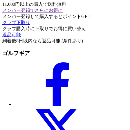
11,000円以上の購入で送料無料
メンバー登録でさらにお得に
メンバー登録して購入するとポイントGET
クラブ下取り
クラブ購入時に下取りでお得に買い替え
返品可能
到着後8日以内なら返品可能 (条件あり)
ゴルフギア