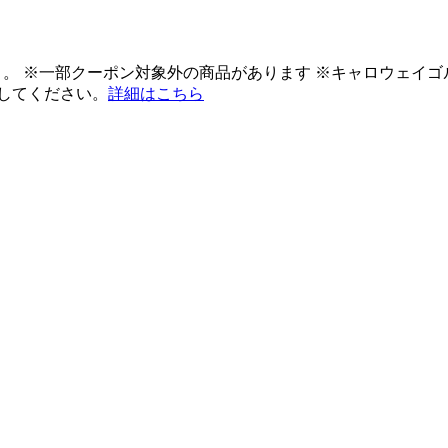
ント。 ※一部クーポン対象外の商品があります ※キャロウェイ
してください。
詳細はこちら