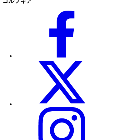
ゴルフギア