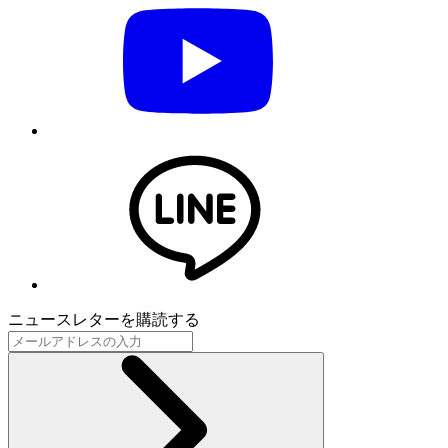
ニュースレターを購読する