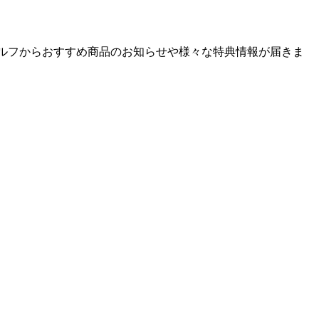
ゴルフからおすすめ商品のお知らせや様々な特典情報が届きま