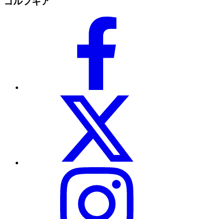
ゴルフギア