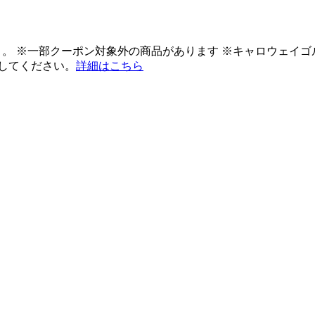
ント。 ※一部クーポン対象外の商品があります ※キャロウェイ
してください。
詳細はこちら