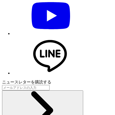
ニュースレターを購読する