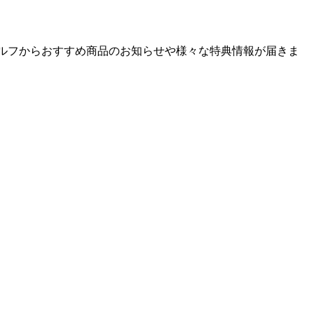
ゴルフからおすすめ商品のお知らせや様々な特典情報が届きま