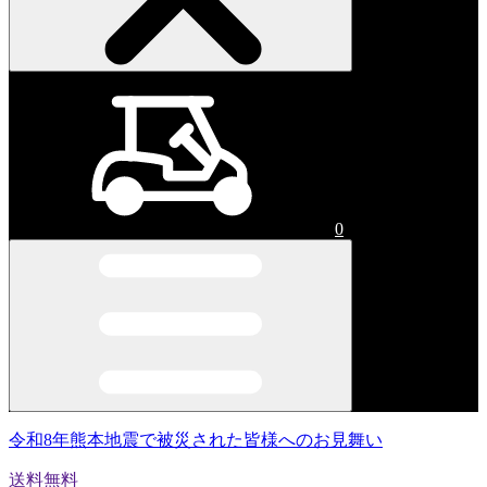
0
令和8年熊本地震で被災された皆様へのお見舞い
送料無料