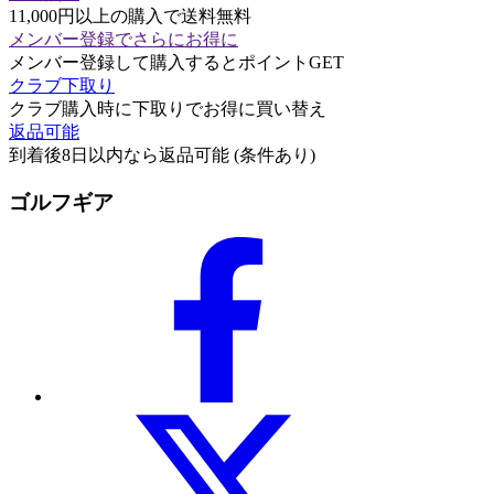
11,000円以上の購入で送料無料
メンバー登録でさらにお得に
メンバー登録して購入するとポイントGET
クラブ下取り
クラブ購入時に下取りでお得に買い替え
返品可能
到着後8日以内なら返品可能 (条件あり)
ゴルフギア