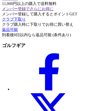
11,000円以上の購入で送料無料
メンバー登録でさらにお得に
メンバー登録して購入するとポイントGET
クラブ下取り
クラブ購入時に下取りでお得に買い替え
返品可能
到着後8日以内なら返品可能 (条件あり)
ゴルフギア