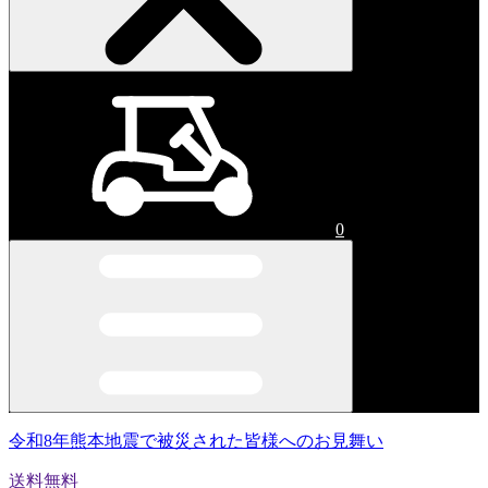
0
令和8年熊本地震で被災された皆様へのお見舞い
送料無料