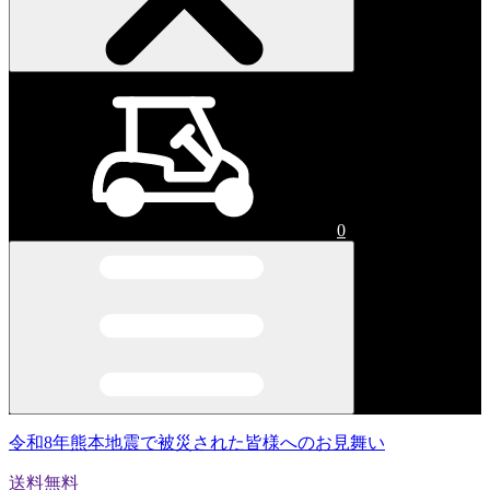
0
令和8年熊本地震で被災された皆様へのお見舞い
送料無料