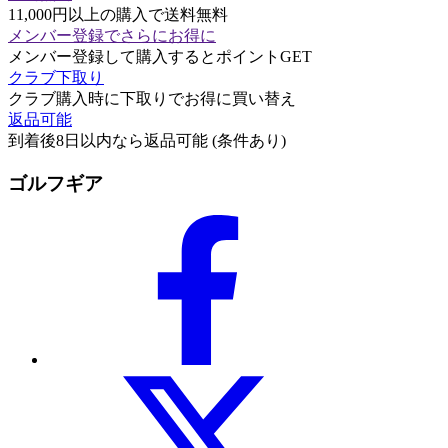
11,000円以上の購入で送料無料
メンバー登録でさらにお得に
メンバー登録して購入するとポイントGET
クラブ下取り
クラブ購入時に下取りでお得に買い替え
返品可能
到着後8日以内なら返品可能 (条件あり)
ゴルフギア