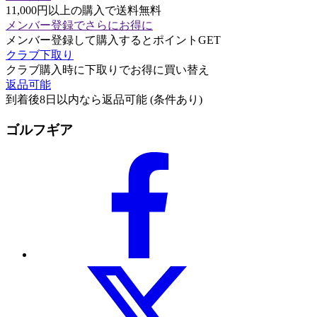
11,000円以上の購入で送料無料
メンバー登録でさらにお得に
メンバー登録して購入するとポイントGET
クラブ下取り
クラブ購入時に下取りでお得に買い替え
返品可能
到着後8日以内なら返品可能 (条件あり)
ゴルフギア