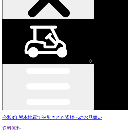
0
令和8年熊本地震で被災された皆様へのお見舞い
送料無料