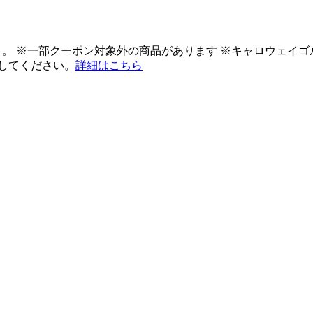
ント。 ※一部クーポン対象外の商品があります ※キャロウェイ
してください。
詳細はこちら