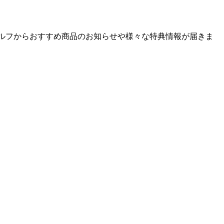
ゴルフからおすすめ商品のお知らせや様々な特典情報が届きま