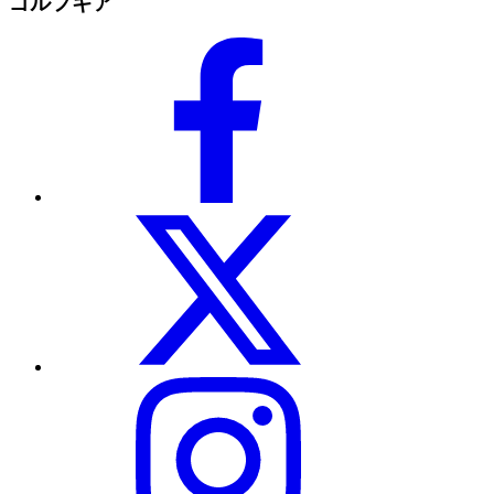
ゴルフギア