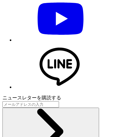
ニュースレターを購読する