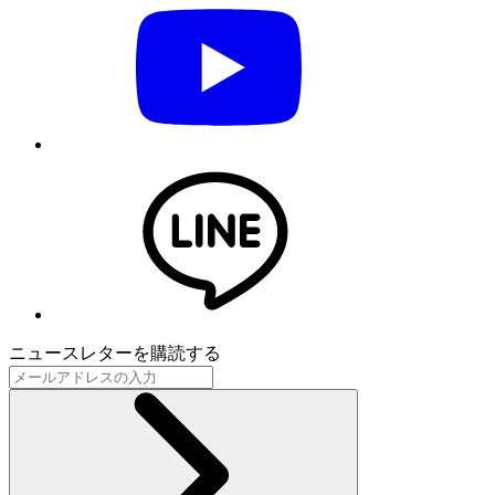
ニュースレターを購読する