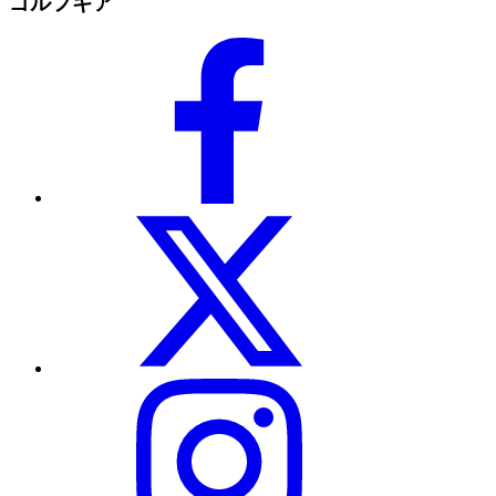
ゴルフギア