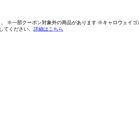
ント。 ※一部クーポン対象外の商品があります ※キャロウェイ
してください。
詳細はこちら