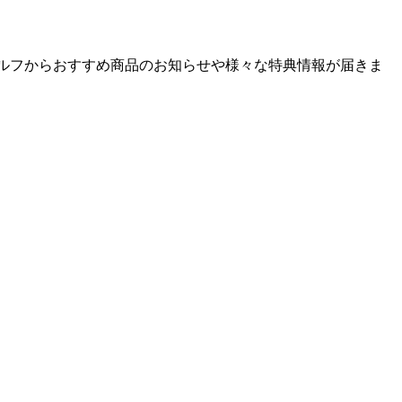
ゴルフからおすすめ商品のお知らせや様々な特典情報が届きま