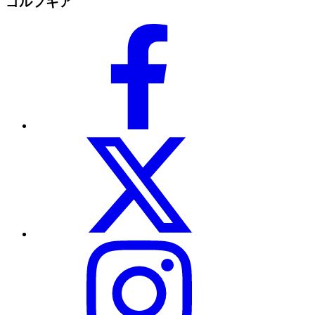
ゴルフギア