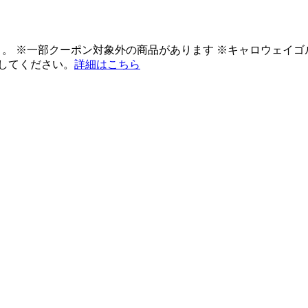
ント。 ※一部クーポン対象外の商品があります ※キャロウェイ
してください。
詳細はこちら