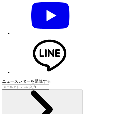
ニュースレターを購読する