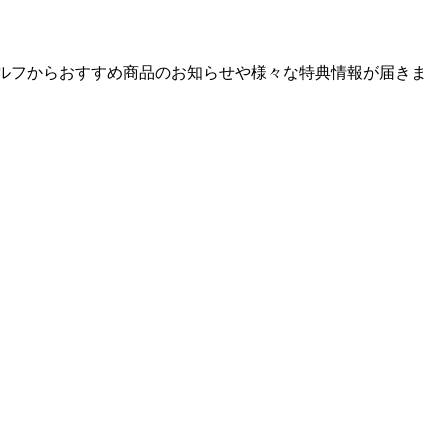
ゴルフからおすすめ商品のお知らせや様々な特典情報が届きま