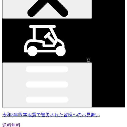
0
令和8年熊本地震で被災された皆様へのお見舞い
送料無料