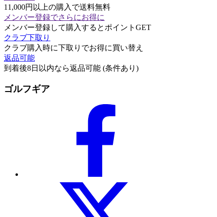
11,000円以上の購入で送料無料
メンバー登録でさらにお得に
メンバー登録して購入するとポイントGET
クラブ下取り
クラブ購入時に下取りでお得に買い替え
返品可能
到着後8日以内なら返品可能 (条件あり)
ゴルフギア