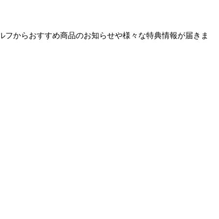
ゴルフからおすすめ商品のお知らせや様々な特典情報が届きま