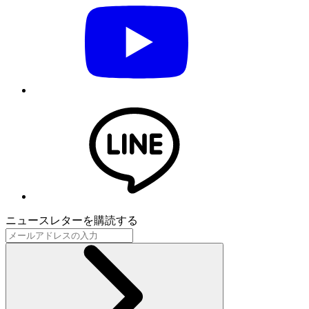
ニュースレターを購読する