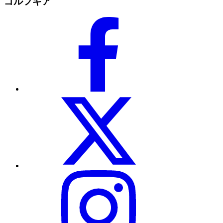
ゴルフギア