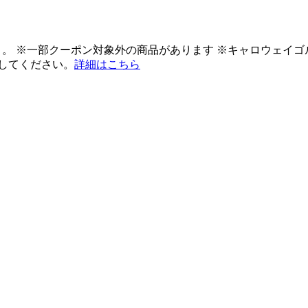
ント。 ※一部クーポン対象外の商品があります ※キャロウェイ
してください。
詳細はこちら