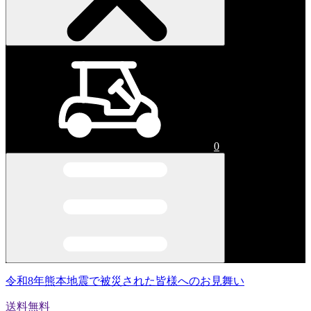
0
令和8年熊本地震で被災された皆様へのお見舞い
送料無料