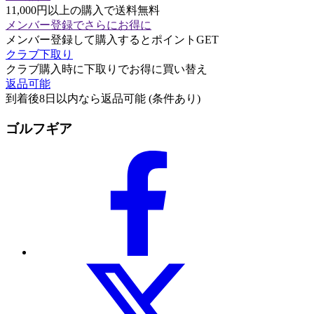
11,000円以上の購入で送料無料
メンバー登録でさらにお得に
メンバー登録して購入するとポイントGET
クラブ下取り
クラブ購入時に下取りでお得に買い替え
返品可能
到着後8日以内なら返品可能 (条件あり)
ゴルフギア