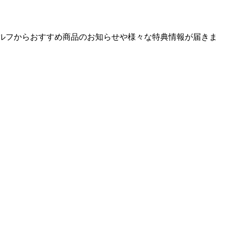
ゴルフからおすすめ商品のお知らせや様々な特典情報が届きま