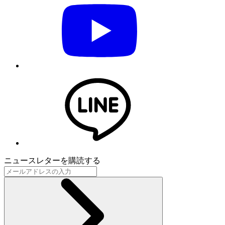
ニュースレターを購読する