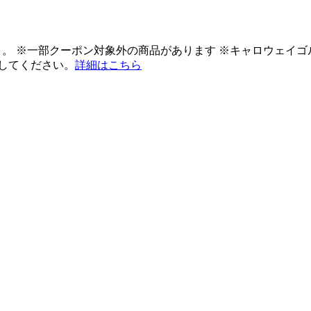
ント。 ※一部クーポン対象外の商品があります ※キャロウェイ
してください。
詳細はこちら