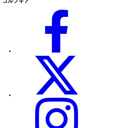
ゴルフギア