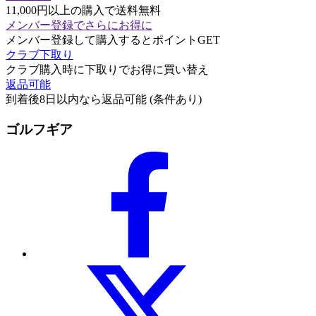
11,000円以上の購入で送料無料
メンバー登録でさらにお得に
メンバー登録して購入するとポイントGET
クラブ下取り
クラブ購入時に下取りでお得に買い替え
返品可能
到着後8日以内なら返品可能 (条件あり)
ゴルフギア