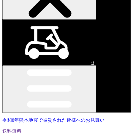
0
令和8年熊本地震で被災された皆様へのお見舞い
送料無料