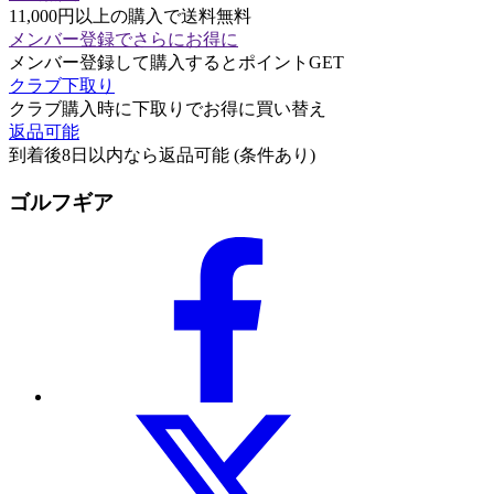
11,000円以上の購入で送料無料
メンバー登録でさらにお得に
メンバー登録して購入するとポイントGET
クラブ下取り
クラブ購入時に下取りでお得に買い替え
返品可能
到着後8日以内なら返品可能 (条件あり)
ゴルフギア