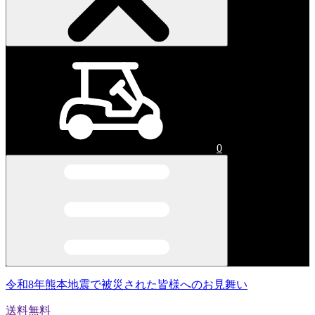
0
令和8年熊本地震で被災された皆様へのお見舞い
送料無料