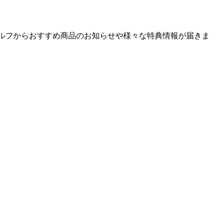
ゴルフからおすすめ商品のお知らせや様々な特典情報が届きま