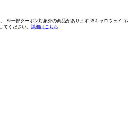
ント。 ※一部クーポン対象外の商品があります ※キャロウェイ
してください。
詳細はこちら