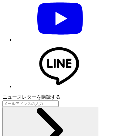
ニュースレターを購読する