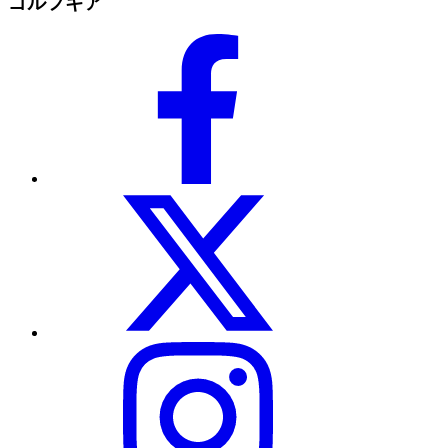
ゴルフギア