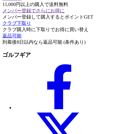
11,000円以上の購入で送料無料
メンバー登録でさらにお得に
メンバー登録して購入するとポイントGET
クラブ下取り
クラブ購入時に下取りでお得に買い替え
返品可能
到着後8日以内なら返品可能 (条件あり)
ゴルフギア