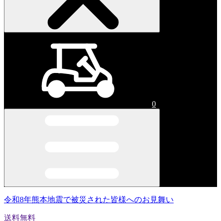
0
令和8年熊本地震で被災された皆様へのお見舞い
送料無料