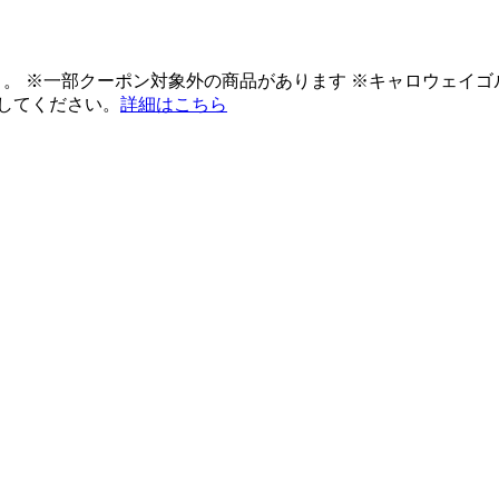
ント。 ※一部クーポン対象外の商品があります ※キャロウェイ
してください。
詳細はこちら