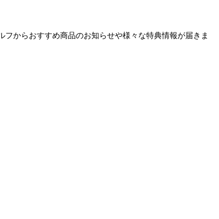
ゴルフからおすすめ商品のお知らせや様々な特典情報が届きま