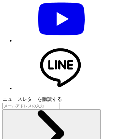
ニュースレターを購読する