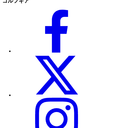
ゴルフギア