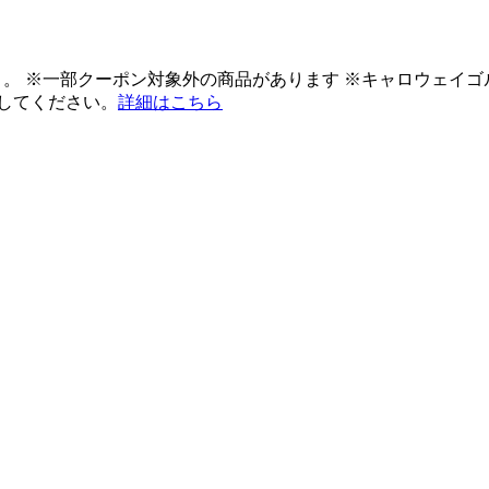
ント。 ※一部クーポン対象外の商品があります ※キャロウェイ
してください。
詳細はこちら