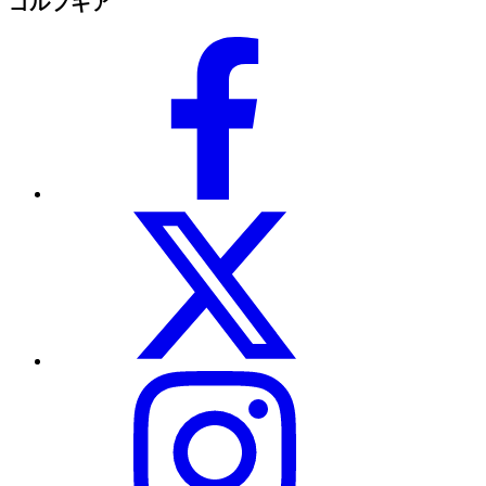
ゴルフギア