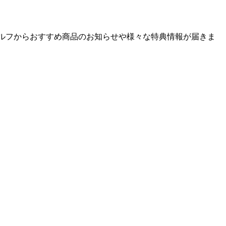
ゴルフからおすすめ商品のお知らせや様々な特典情報が届きま