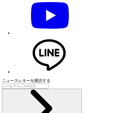
ニュースレターを購読する