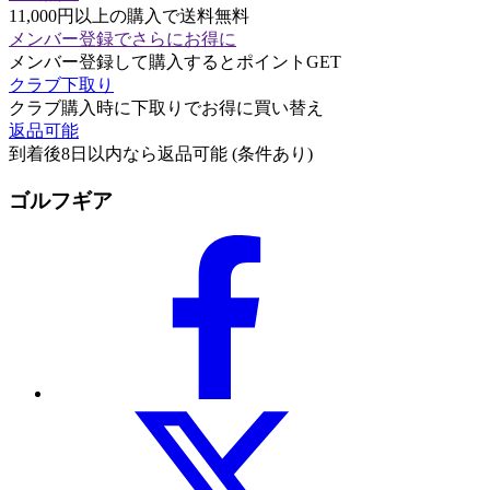
11,000円以上の購入で送料無料
メンバー登録でさらにお得に
メンバー登録して購入するとポイントGET
クラブ下取り
クラブ購入時に下取りでお得に買い替え
返品可能
到着後8日以内なら返品可能 (条件あり)
ゴルフギア