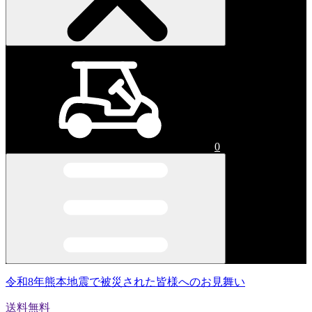
0
令和8年熊本地震で被災された皆様へのお見舞い
送料無料