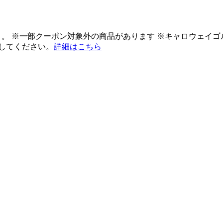
ント。 ※一部クーポン対象外の商品があります ※キャロウェイ
してください。
詳細はこちら