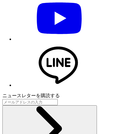
ニュースレターを購読する