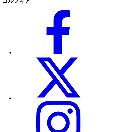
ゴルフギア