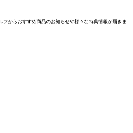
ゴルフからおすすめ商品のお知らせや様々な特典情報が届きま