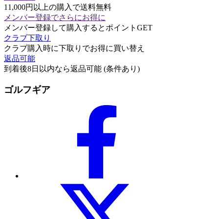
11,000円以上の購入で送料無料
メンバー登録でさらにお得に
メンバー登録して購入するとポイントGET
クラブ下取り
クラブ購入時に下取りでお得に買い替え
返品可能
到着後8日以内なら返品可能 (条件あり)
ゴルフギア