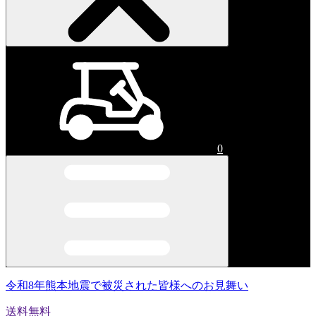
0
令和8年熊本地震で被災された皆様へのお見舞い
送料無料