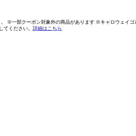
ント。 ※一部クーポン対象外の商品があります ※キャロウェイ
してください。
詳細はこちら