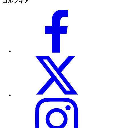
ゴルフギア