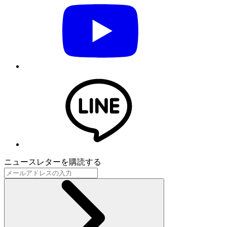
ニュースレターを購読する