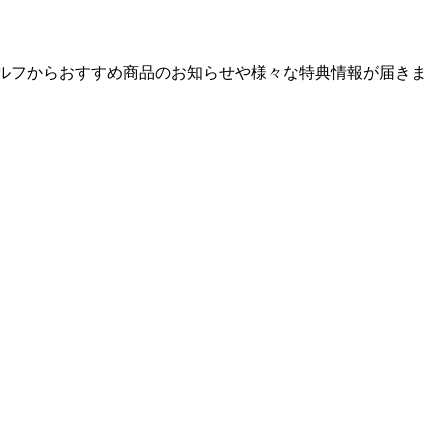
ゴルフからおすすめ商品のお知らせや様々な特典情報が届きま