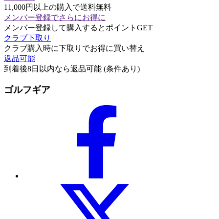
11,000円以上の購入で送料無料
メンバー登録でさらにお得に
メンバー登録して購入するとポイントGET
クラブ下取り
クラブ購入時に下取りでお得に買い替え
返品可能
到着後8日以内なら返品可能 (条件あり)
ゴルフギア