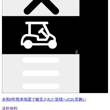
0
令和8年熊本地震で被災された皆様へのお見舞い
送料無料