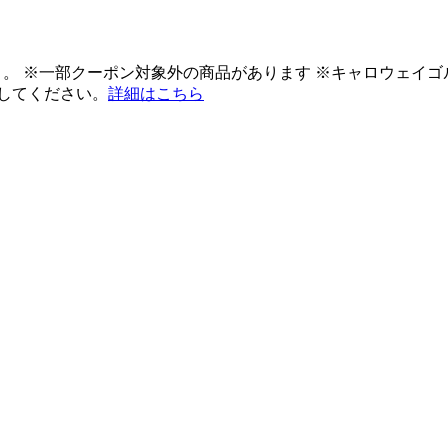
ント。 ※一部クーポン対象外の商品があります ※キャロウェイ
してください。
詳細はこちら