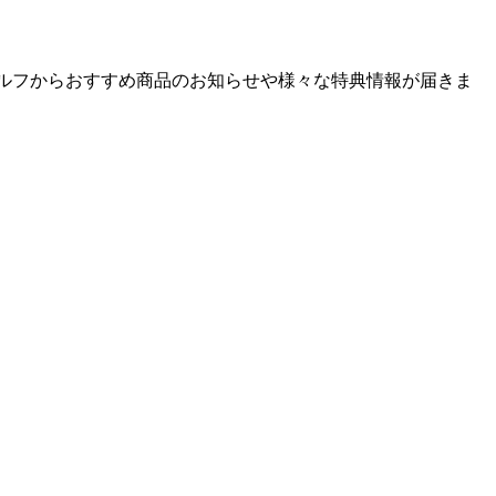
ゴルフからおすすめ商品のお知らせや様々な特典情報が届きま