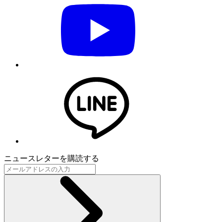
ニュースレターを購読する