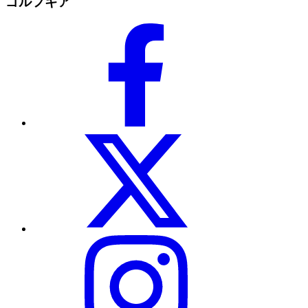
ゴルフギア