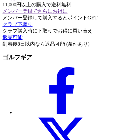
11,000円以上の購入で送料無料
メンバー登録でさらにお得に
メンバー登録して購入するとポイントGET
クラブ下取り
クラブ購入時に下取りでお得に買い替え
返品可能
到着後8日以内なら返品可能 (条件あり)
ゴルフギア