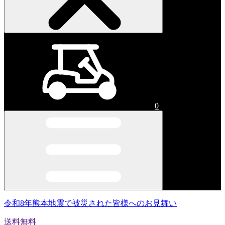
0
令和8年熊本地震で被災された皆様へのお見舞い
送料無料