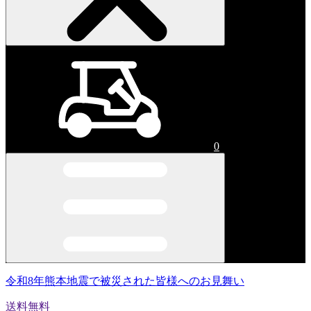
0
令和8年熊本地震で被災された皆様へのお見舞い
送料無料