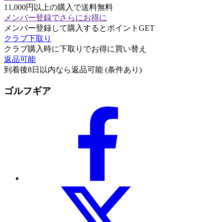
11,000円以上の購入で送料無料
メンバー登録でさらにお得に
メンバー登録して購入するとポイントGET
クラブ下取り
クラブ購入時に下取りでお得に買い替え
返品可能
到着後8日以内なら返品可能 (条件あり)
ゴルフギア