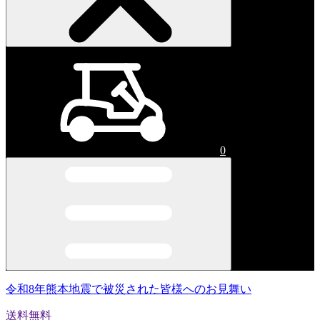
0
令和8年熊本地震で被災された皆様へのお見舞い
送料無料