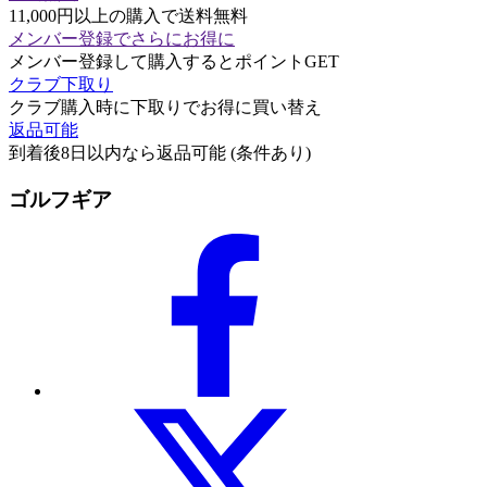
11,000円以上の購入で送料無料
メンバー登録でさらにお得に
メンバー登録して購入するとポイントGET
クラブ下取り
クラブ購入時に下取りでお得に買い替え
返品可能
到着後8日以内なら返品可能 (条件あり)
ゴルフギア