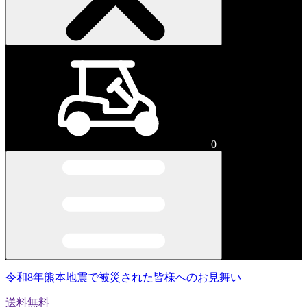
0
令和8年熊本地震で被災された皆様へのお見舞い
送料無料