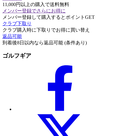
11,000円以上の購入で送料無料
メンバー登録でさらにお得に
メンバー登録して購入するとポイントGET
クラブ下取り
クラブ購入時に下取りでお得に買い替え
返品可能
到着後8日以内なら返品可能 (条件あり)
ゴルフギア