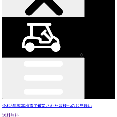
0
令和8年熊本地震で被災された皆様へのお見舞い
送料無料