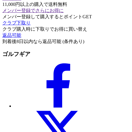
11,000円以上の購入で送料無料
メンバー登録でさらにお得に
メンバー登録して購入するとポイントGET
クラブ下取り
クラブ購入時に下取りでお得に買い替え
返品可能
到着後8日以内なら返品可能 (条件あり)
ゴルフギア