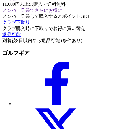
11,000円以上の購入で送料無料
メンバー登録でさらにお得に
メンバー登録して購入するとポイントGET
クラブ下取り
クラブ購入時に下取りでお得に買い替え
返品可能
到着後8日以内なら返品可能 (条件あり)
ゴルフギア