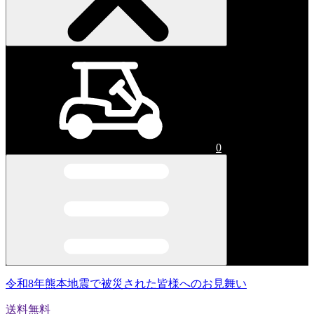
0
令和8年熊本地震で被災された皆様へのお見舞い
送料無料