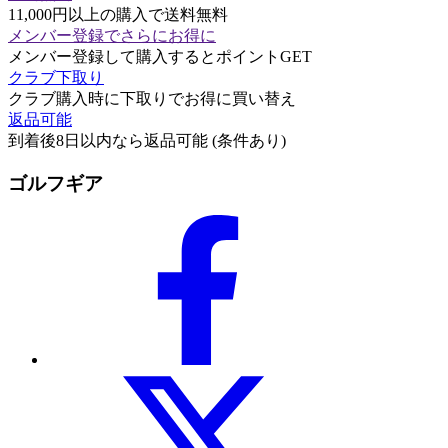
11,000円以上の購入で送料無料
メンバー登録でさらにお得に
メンバー登録して購入するとポイントGET
クラブ下取り
クラブ購入時に下取りでお得に買い替え
返品可能
到着後8日以内なら返品可能 (条件あり)
ゴルフギア