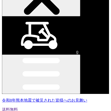
0
令和8年熊本地震で被災された皆様へのお見舞い
送料無料