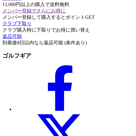
11,000円以上の購入で送料無料
メンバー登録でさらにお得に
メンバー登録して購入するとポイントGET
クラブ下取り
クラブ購入時に下取りでお得に買い替え
返品可能
到着後8日以内なら返品可能 (条件あり)
ゴルフギア