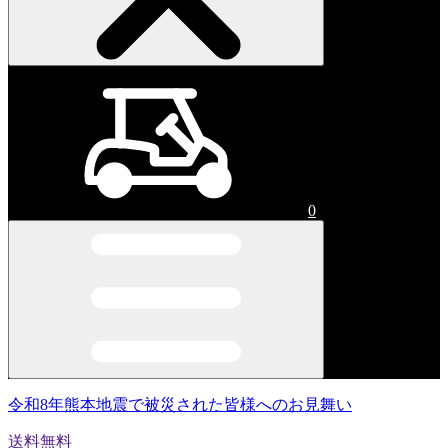
0
令和8年熊本地震で被災された皆様へのお見舞い
送料無料