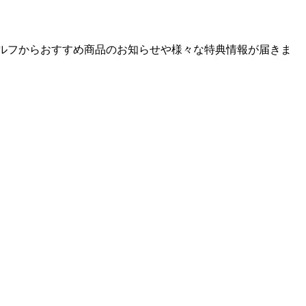
ゴルフからおすすめ商品のお知らせや様々な特典情報が届きま