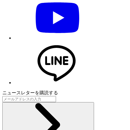
ニュースレターを購読する