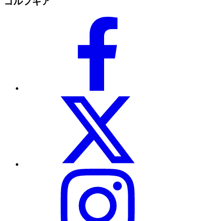
ゴルフギア