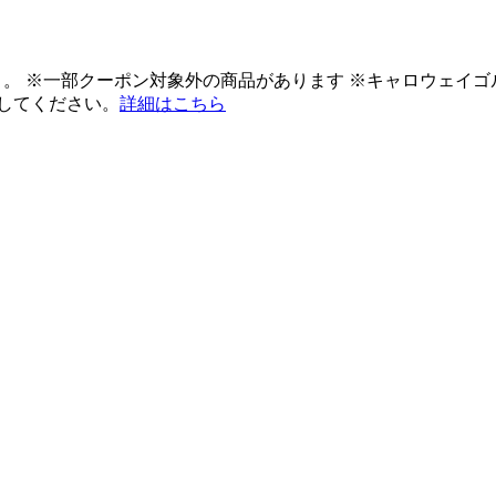
ント。 ※一部クーポン対象外の商品があります ※キャロウェイ
してください。
詳細はこちら