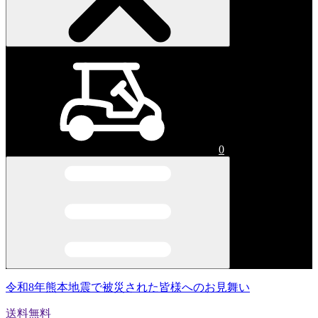
0
令和8年熊本地震で被災された皆様へのお見舞い
送料無料