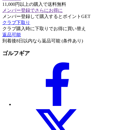
11,000円以上の購入で送料無料
メンバー登録でさらにお得に
メンバー登録して購入するとポイントGET
クラブ下取り
クラブ購入時に下取りでお得に買い替え
返品可能
到着後8日以内なら返品可能 (条件あり)
ゴルフギア