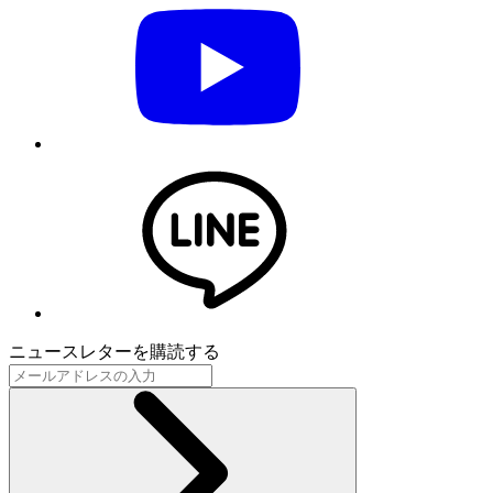
ニュースレターを購読する