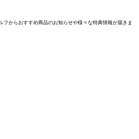
ゴルフからおすすめ商品のお知らせや様々な特典情報が届きま