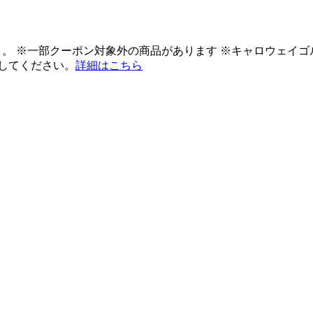
ント。 ※一部クーポン対象外の商品があります ※キャロウェイ
してください。
詳細はこちら