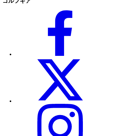
ゴルフギア