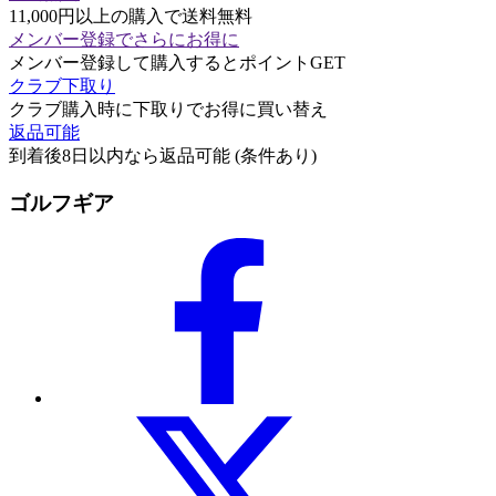
11,000円以上の購入で送料無料
メンバー登録でさらにお得に
メンバー登録して購入するとポイントGET
クラブ下取り
クラブ購入時に下取りでお得に買い替え
返品可能
到着後8日以内なら返品可能 (条件あり)
ゴルフギア