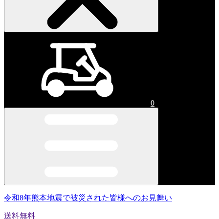
0
令和8年熊本地震で被災された皆様へのお見舞い
送料無料