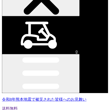
0
令和8年熊本地震で被災された皆様へのお見舞い
送料無料