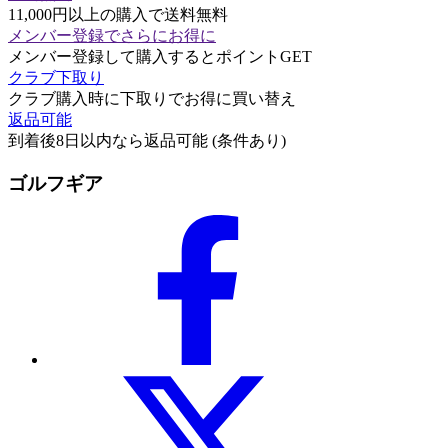
11,000円以上の購入で送料無料
メンバー登録でさらにお得に
メンバー登録して購入するとポイントGET
クラブ下取り
クラブ購入時に下取りでお得に買い替え
返品可能
到着後8日以内なら返品可能 (条件あり)
ゴルフギア