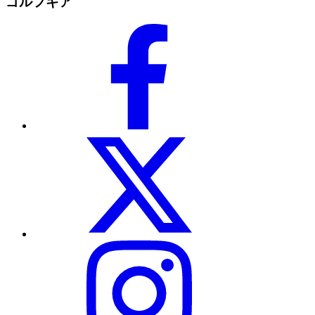
ゴルフギア