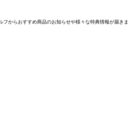
ゴルフからおすすめ商品のお知らせや様々な特典情報が届きま