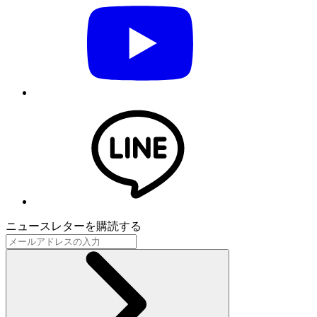
ニュースレターを購読する