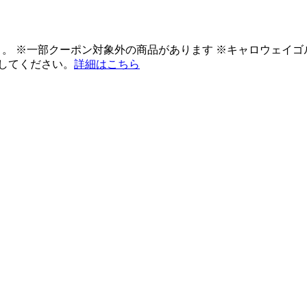
ント。 ※一部クーポン対象外の商品があります ※キャロウェイ
してください。
詳細はこちら